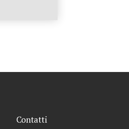
Contatti