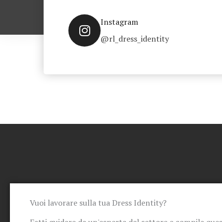
Instagram
@rl_dress_identity
Vuoi lavorare sulla tua Dress Identity?