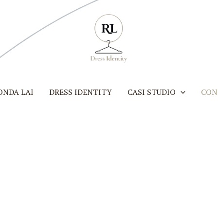
ONDA LAI
DRESS IDENTITY
CASI STUDIO
CON