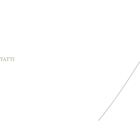
TATTI