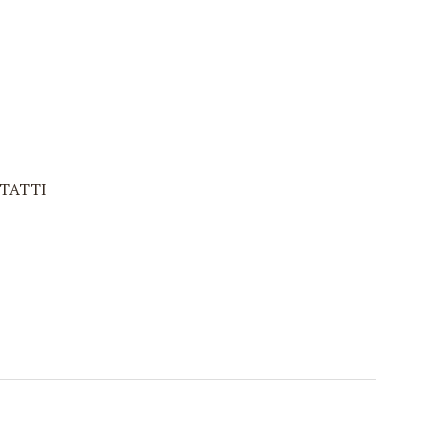
TATTI