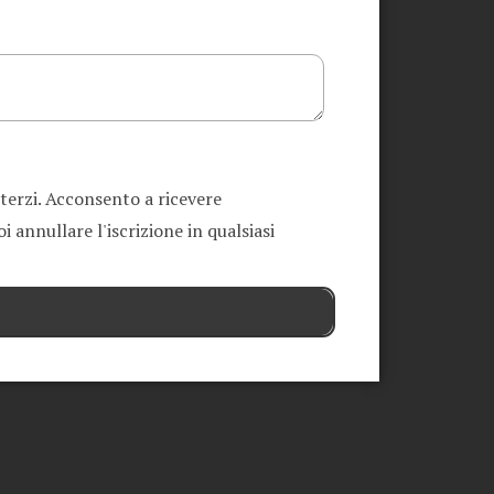
 terzi. Acconsento a ricevere
 annullare l'iscrizione in qualsiasi