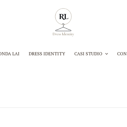
ONDA LAI
DRESS IDENTITY
CASI STUDIO
CON