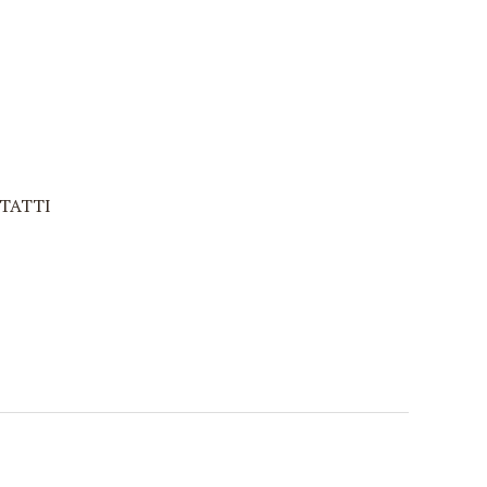
TATTI