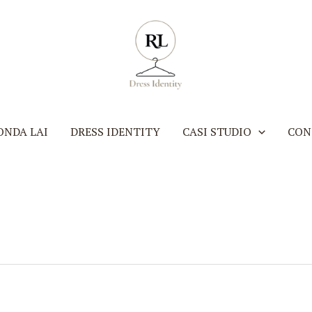
ONDA LAI
DRESS IDENTITY
CASI STUDIO
CON