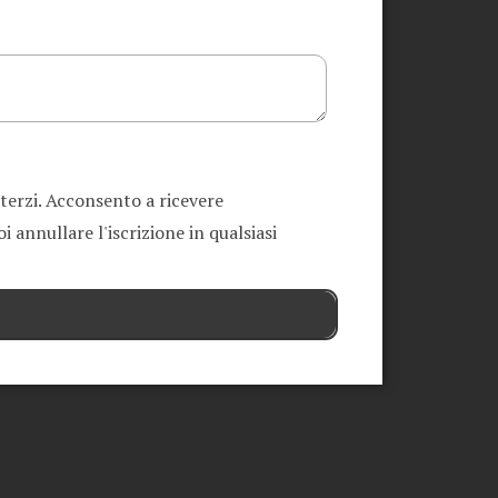
 terzi. Acconsento a ricevere
 annullare l'iscrizione in qualsiasi