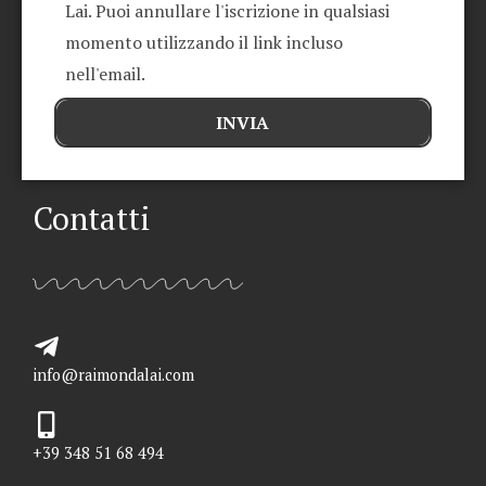
Lai. Puoi annullare l'iscrizione in qualsiasi
momento utilizzando il link incluso
nell'email.
INVIA
Contatti
info@raimondalai.com
+39 348 51 68 494