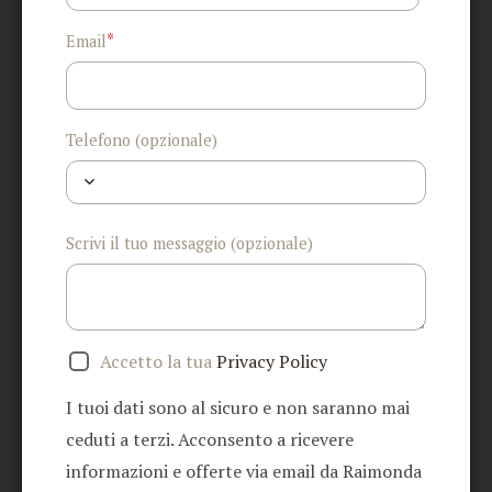
*
Email
Telefono (opzionale)
Scrivi il tuo messaggio (opzionale)
Accetto la tua
Privacy Policy
I tuoi dati sono al sicuro e non saranno mai
ceduti a terzi. Acconsento a ricevere
informazioni e offerte via email da Raimonda