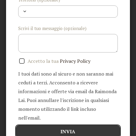
Scrivi il tuo messaggio (opzionale)
Accetto la tua
Privacy Policy
I tuoi dati sono al sicuro e non saranno mai
ceduti a terzi. Acconsento a ricevere
informazioni e offerte via email da Raimonda
Lai. Puoi annullare l'iscrizione in qualsiasi
momento utilizzando il link incluso
nell'email.
INVIA