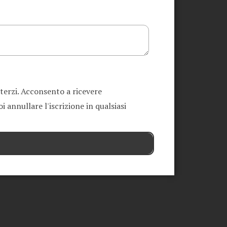
 terzi. Acconsento a ricevere
 annullare l'iscrizione in qualsiasi