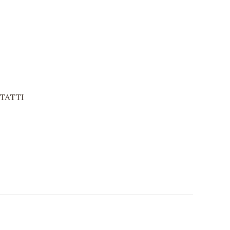
TATTI