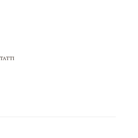
TATTI