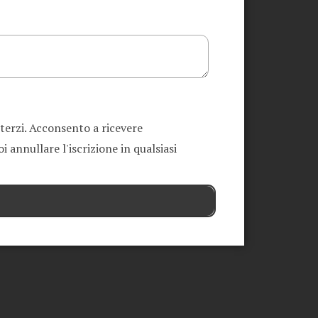
 terzi. Acconsento a ricevere
 annullare l'iscrizione in qualsiasi